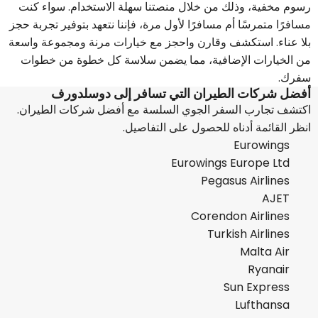
رسوم مخفية، وذلك من خلال منصتنا سهلة الاستخدام. سواء كنت
مسافرًا متمرسًا أم مسافرًا لأول مرة، فإننا نتعهد بتوفير تجربة حجز
بلا عناء. استكشف وقارن واحجز مع خيارات مرنة ومجموعة واسعة
من الخيارات الإضافية، مما يضمن سلاسة كل خطوة من خطوات
سفرك.
أفضل شركات الطيران التي تسافر إلى دوسلدورف
اكتشف تجارب السفر الجوي السلسة مع أفضل شركات الطيران.
انظر القائمة أدناه للحصول على التفاصيل.
Eurowings
Eurowings Europe Ltd
Pegasus Airlines
AJET
Corendon Airlines
Turkish Airlines
Malta Air
Ryanair
Sun Express
Lufthansa