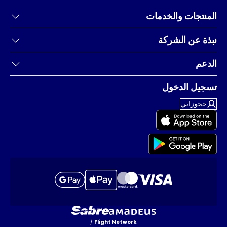
المنتجات والخدمات
نبذة عن الشركة
الدعم
تسجيل الدخول
حجوزاتي
/
Flight Network